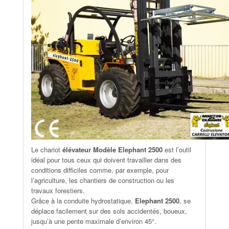
Le chariot
élévateur Modèle Elephant 2500
est l’outil
idéal pour tous ceux qui doivent travailler dans des
conditions difficiles comme, par exemple, pour
l’agriculture, les chantiers de construction ou les
travaux forestiers.
Grâce à la conduite hydrostatique,
Elephant 2500
, se
déplace facilement sur des sols accidentés, boueux,
jusqu’à une pente maximale d’environ 45°.